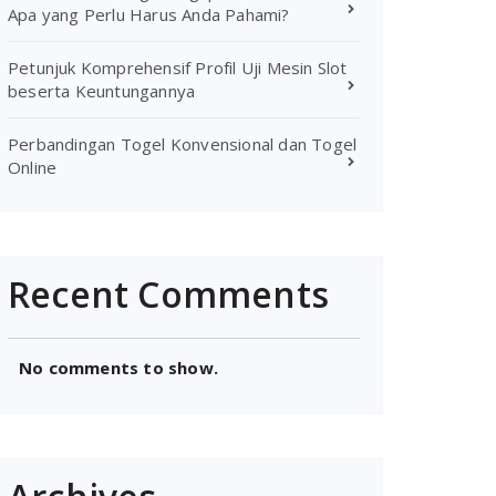
Apa yang Perlu Harus Anda Pahami?
Petunjuk Komprehensif Profil Uji Mesin Slot
beserta Keuntungannya
Perbandingan Togel Konvensional dan Togel
Online
Recent Comments
No comments to show.