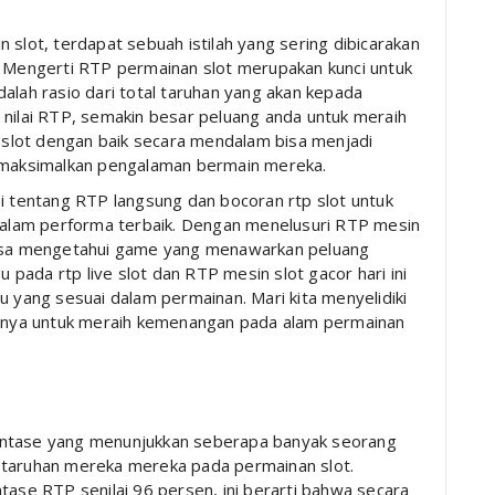
 slot, terdapat sebuah istilah yang sering dibicarakan
. Mengerti RTP permainan slot merupakan kunci untuk
ah rasio dari total taruhan yang akan kepada
 nilai RTP, semakin besar peluang anda untuk meraih
slot dengan baik secara mendalam bisa menjadi
memaksimalkan pengalaman bermain mereka.
si tentang RTP langsung dan bocoran rtp slot untuk
alam performa terbaik. Dengan menelusuri RTP mesin
 bisa mengetahui game yang menawarkan peluang
ada rtp live slot dan RTP mesin slot gacor hari ini
ang sesuai dalam permainan. Mari kita menyelidiki
kannya untuk meraih kemenangan pada alam permainan
entase yang menunjukkan seberapa banyak seorang
 taruhan mereka mereka pada permainan slot.
tase RTP senilai 96 persen, ini berarti bahwa secara