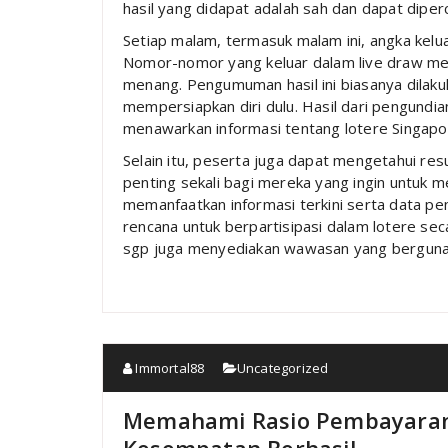
hasil yang didapat adalah sah dan dapat diperc
Setiap malam, termasuk malam ini, angka kelu
Nomor-nomor yang keluar dalam live draw m
menang. Pengumuman hasil ini biasanya dilak
mempersiapkan diri dulu. Hasil dari pengundian
menawarkan informasi tentang lotere Singapore
Selain itu, peserta juga dapat mengetahui resu
penting sekali bagi mereka yang ingin untuk m
memanfaatkan informasi terkini serta data pe
rencana untuk berpartisipasi dalam lotere sec
sgp juga menyediakan wawasan yang berguna 
Immortal88
Uncategorized
Memahami Rasio Pembayaran 