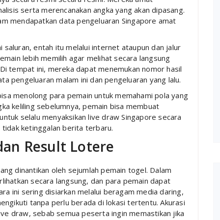
alisis serta merencanakan angka yang akan dipasang.
lam mendapatkan data pengeluaran Singapore amat
 saluran, entah itu melalui internet ataupun dan jalur
emain lebih memilih agar melihat secara langsung
 Di tempat ini, mereka dapat menemukan nomor hasil
data pengeluaran malam ini dan pengeluaran yang lalu.
e bisa menolong para pemain untuk memahami pola yang
ka keliling sebelumnya, pemain bisa membuat
g untuk selalu menyaksikan live draw Singapore secara
idak ketinggalan berita terbaru.
an Result Lotere
ang dinantikan oleh sejumlah pemain togel. Dalam
perlihatkan secara langsung, dan para pemain dapat
ra ini sering disiarkan melalui beragam media daring,
kuti tanpa perlu berada di lokasi tertentu. Akurasi
live draw, sebab semua peserta ingin memastikan jika