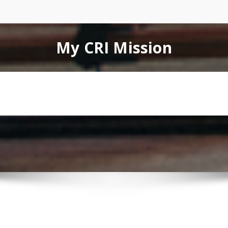
My CRI Mission