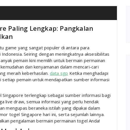
re Paling Lengkap: Pangkalan
lkan
atu game yang sangat populer di antara para
 Indonesia. Seiring dengan meningkatnya aksesibilitas
anyak pemain kini memilih untuk bermain permainan
in kemudahan dan kenyamanan dalam mencari-cari
ang meraih keberhasilan.
data sgp
Ketika menghadapi
agi setiap pemain untuk mendapatkan sumber informasi
l Singapore terlengkap sebagai sumber informasi bagi
ngga live draw, semua informasi yang perlu hendak
 akan mengupas beraneka istilah yang dipakai dalam
or togel Singapore hari ini, serta sejumlah lainnya.
malkan pengalaman bermain permainan togel Anda!