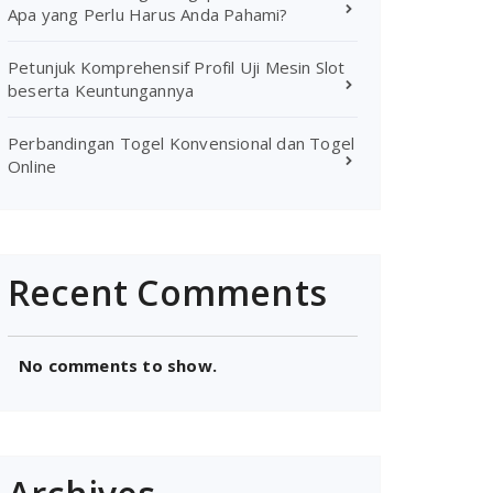
Apa yang Perlu Harus Anda Pahami?
Petunjuk Komprehensif Profil Uji Mesin Slot
beserta Keuntungannya
Perbandingan Togel Konvensional dan Togel
Online
Recent Comments
No comments to show.