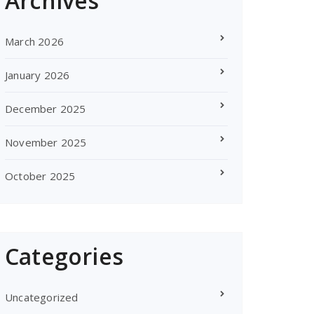
Archives
March 2026
January 2026
December 2025
November 2025
October 2025
Categories
Uncategorized