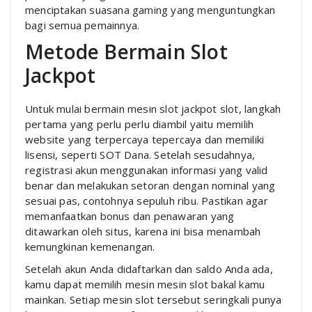
menciptakan suasana gaming yang menguntungkan
bagi semua pemainnya.
Metode Bermain Slot
Jackpot
Untuk mulai bermain mesin slot jackpot slot, langkah
pertama yang perlu perlu diambil yaitu memilih
website yang terpercaya tepercaya dan memiliki
lisensi, seperti SOT Dana. Setelah sesudahnya,
registrasi akun menggunakan informasi yang valid
benar dan melakukan setoran dengan nominal yang
sesuai pas, contohnya sepuluh ribu. Pastikan agar
memanfaatkan bonus dan penawaran yang
ditawarkan oleh situs, karena ini bisa menambah
kemungkinan kemenangan.
Setelah akun Anda didaftarkan dan saldo Anda ada,
kamu dapat memilih mesin mesin slot bakal kamu
mainkan. Setiap mesin slot tersebut seringkali punya