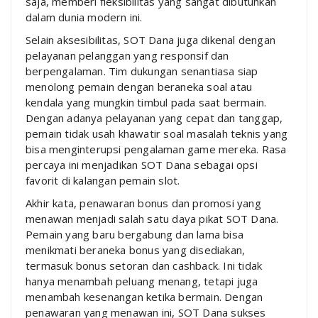
saja, memberi fleksibilitas yang sangat dibutuhkan
dalam dunia modern ini.
Selain aksesibilitas, SOT Dana juga dikenal dengan
pelayanan pelanggan yang responsif dan
berpengalaman. Tim dukungan senantiasa siap
menolong pemain dengan beraneka soal atau
kendala yang mungkin timbul pada saat bermain.
Dengan adanya pelayanan yang cepat dan tanggap,
pemain tidak usah khawatir soal masalah teknis yang
bisa menginterupsi pengalaman game mereka. Rasa
percaya ini menjadikan SOT Dana sebagai opsi
favorit di kalangan pemain slot.
Akhir kata, penawaran bonus dan promosi yang
menawan menjadi salah satu daya pikat SOT Dana.
Pemain yang baru bergabung dan lama bisa
menikmati beraneka bonus yang disediakan,
termasuk bonus setoran dan cashback. Ini tidak
hanya menambah peluang menang, tetapi juga
menambah kesenangan ketika bermain. Dengan
penawaran yang menawan ini, SOT Dana sukses