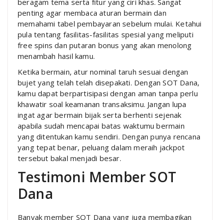
beragam tema serta fitur yang ciri khas. Sangat
penting agar membaca aturan bermain dan
memahami tabel pembayaran sebelum mulai. Ketahui
pula tentang fasilitas-fasilitas spesial yang meliputi
free spins dan putaran bonus yang akan menolong
menambah hasil kamu.
Ketika bermain, atur nominal taruh sesuai dengan
bujet yang telah telah disepakati. Dengan SOT Dana,
kamu dapat berpartisipasi dengan aman tanpa perlu
khawatir soal keamanan transaksimu. Jangan lupa
ingat agar bermain bijak serta berhenti sejenak
apabila sudah mencapai batas waktumu bermain
yang ditentukan kamu sendiri. Dengan punya rencana
yang tepat benar, peluang dalam meraih jackpot
tersebut bakal menjadi besar.
Testimoni Member SOT
Dana
Banyak member SOT Dana yang juga membagikan