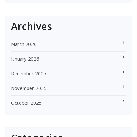
Archives
March 2026
January 2026
December 2025
November 2025
October 2025