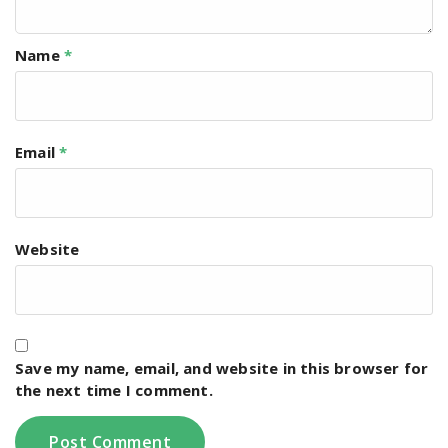
Name
*
Email
*
Website
Save my name, email, and website in this browser for
the next time I comment.