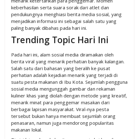
menarik ketertarikan para penggemar. Momen
keberhasilan serta suara sorak dari atlet dan
pendukungnya menghiasi berita media sosial, yang
menjadikan informasi ini sebagai salah satu yang
paling banyak dibahas pada hari ini.
Trending Topic Hari Ini
Pada hari ini, alam sosial media diramaikan oleh
berita viral yang menarik perhatian banyak kalangan.
Salah satu dari bahasan yang beralih ke pusat
perhatian adalah kejadian menarik yang terjadi di
suatu pesta makanan di Ibu Kota. Sejumlah pengguna
sosial media mengunggah gambar dan rekaman
kuliner khas yang diolah dengan metode yang kreatif,
menarik minat para penggemar masakan dari
berbagai lapisan masyarakat. Viral-nya pesta
tersebut bukan hanya membuat sejumlah orang
penasaran, namun juga mendorong popularitas
makanan lokal.