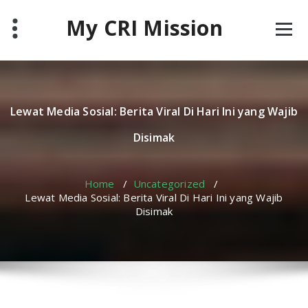
Skip
My CRI Mission
to
content
Lewat Media Sosial: Berita Viral Di Hari Ini yang Wajib
Disimak
Home
/
Uncategorized
/
Lewat Media Sosial: Berita Viral Di Hari Ini yang Wajib
Disimak